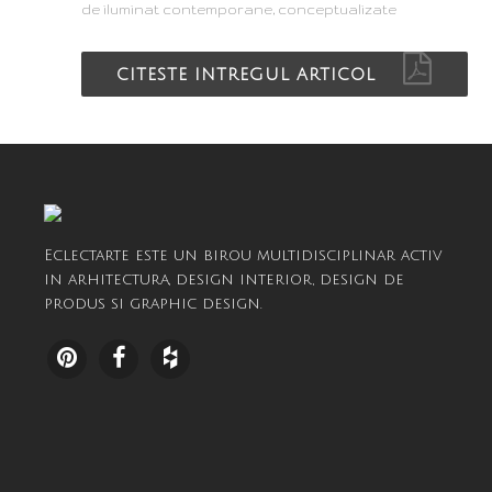
de iluminat contemporane, conceptualizate
CITESTE INTREGUL ARTICOL
Eclectarte este un birou multidisciplinar activ
in arhitectura, design interior, design de
produs si graphic design.