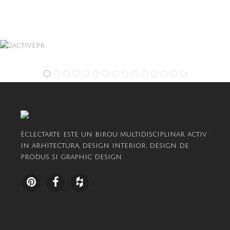
Eclectarte este un birou multidisciplinar activ
in arhitectura, design interior, design de
produs si graphic design.