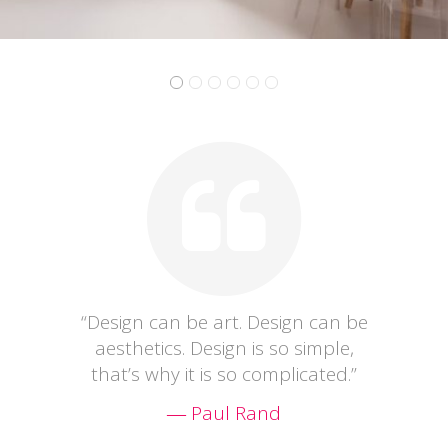
“Design can be art. Design can be
aesthetics. Design is so simple,
that’s why it is so complicated.”
― Paul Rand