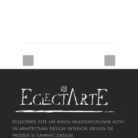
Eclectarte este un birou multidisciplinar activ
in arhitectura, design interior, design de
produs si graphic design.